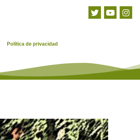
Política de privacidad