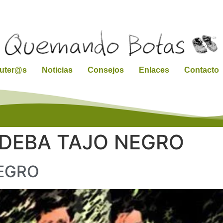
ruter@s
Noticias
Consejos
Enlaces
Contacto
DEBA TAJO NEGRO
EGRO