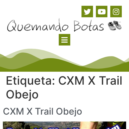
Etiqueta:
CXM X Trail
Obejo
CXM X Trail Obejo