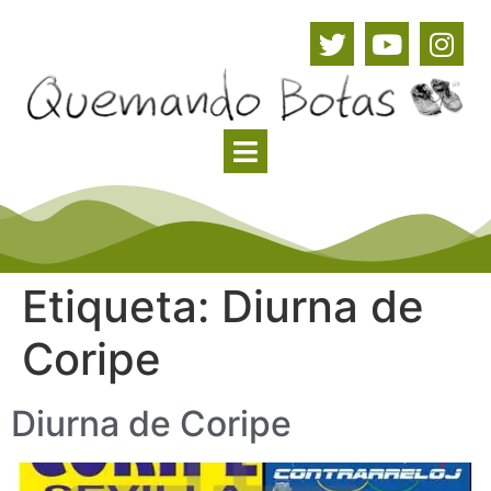
Etiqueta:
Diurna de
Coripe
Diurna de Coripe