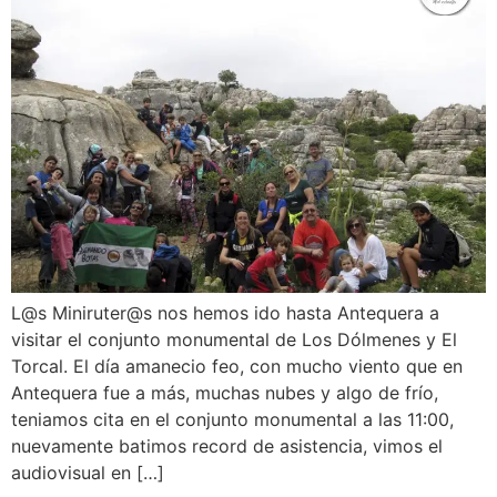
L@s Miniruter@s nos hemos ido hasta Antequera a
visitar el conjunto monumental de Los Dólmenes y El
Torcal. El día amanecio feo, con mucho viento que en
Antequera fue a más, muchas nubes y algo de frío,
teniamos cita en el conjunto monumental a las 11:00,
nuevamente batimos record de asistencia, vimos el
audiovisual en […]