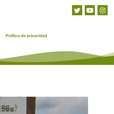
Política de privacidad