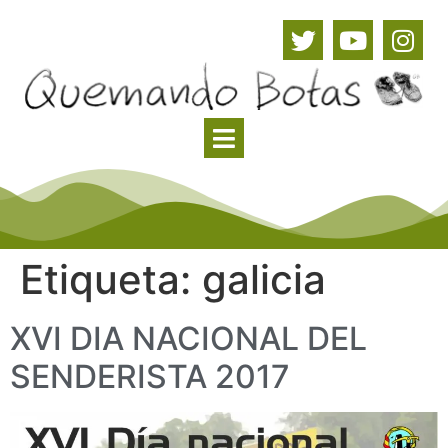
Etiqueta:
galicia
XVI DIA NACIONAL DEL
SENDERISTA 2017