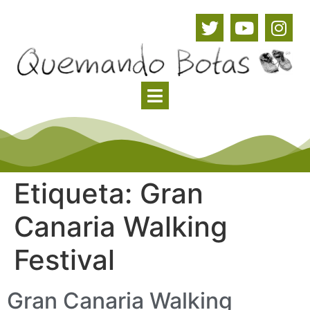
Etiqueta:
Gran
Canaria Walking
Festival
Gran Canaria Walking