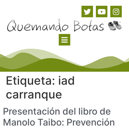
Etiqueta:
iad
carranque
Presentación del libro de
Manolo Taibo: Prevención