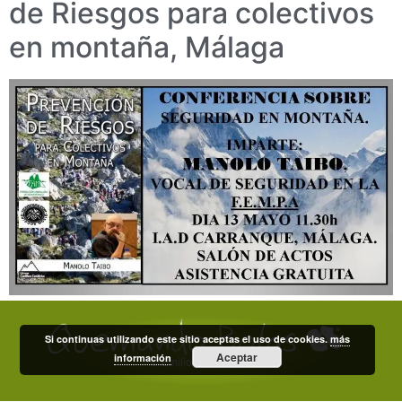
de Riesgos para colectivos
en montaña, Málaga
Si continuas utilizando este sitio aceptas el uso de cookies.
más
Aceptar
información
© Emilio Domínguez