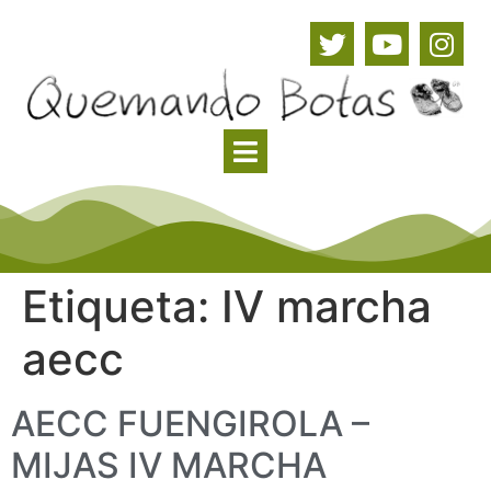
Etiqueta:
IV marcha
aecc
AECC FUENGIROLA –
MIJAS IV MARCHA