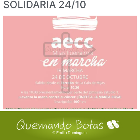
SOLIDARIA 24/10
© Emilio Domínguez