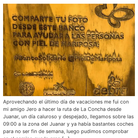
Aprovechando el último día de vacaciones me fui con
mi amigo Jero a hacer la ruta de La Concha desde
Juanar, un día caluroso y despejado, llegamos sobre las
09:00 a la zona del Juanar y ya había bastantes coches
para no ser fin de semana, luego pudimos comprobar