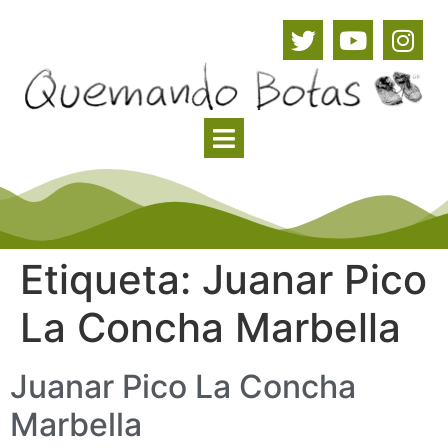
Etiqueta:
Juanar Pico
La Concha Marbella
Juanar Pico La Concha
Marbella