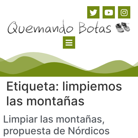
Etiqueta:
limpiemos
las montañas
Limpiar las montañas,
propuesta de Nórdicos