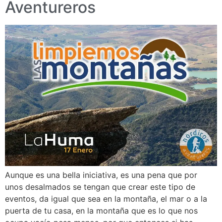
Aventureros
Aunque es una bella iniciativa, es una pena que por
unos desalmados se tengan que crear este tipo de
eventos, da igual que sea en la montaña, el mar o a la
puerta de tu casa, en la montaña que es lo que nos