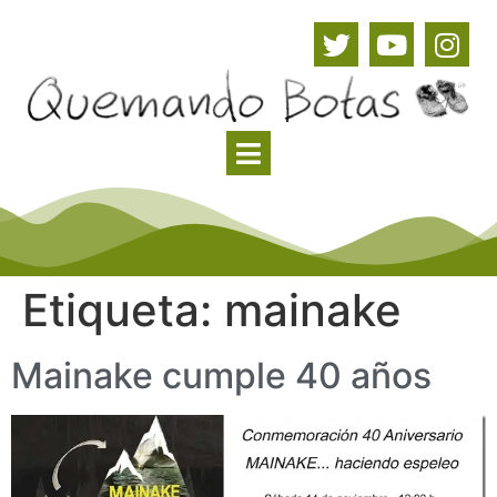
Etiqueta:
mainake
Mainake cumple 40 años