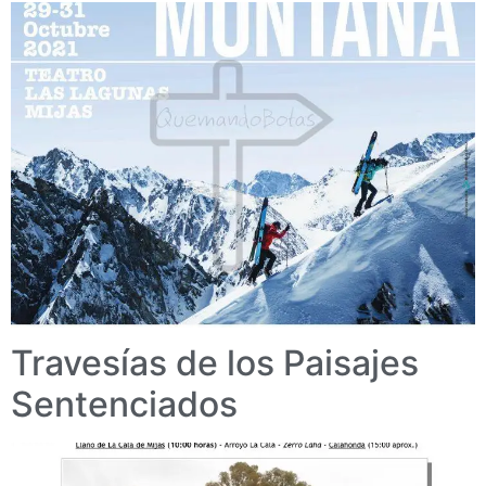
Travesías de los Paisajes
Sentenciados