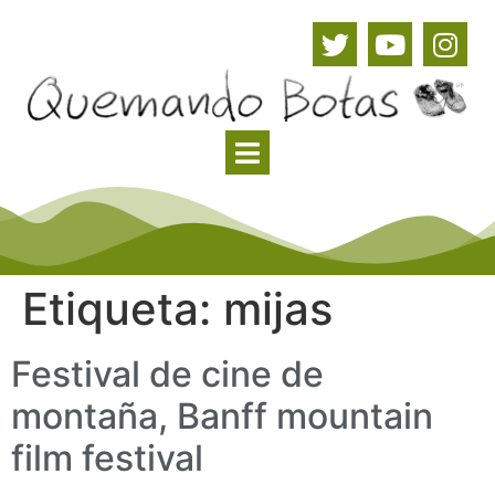
Etiqueta:
mijas
Festival de cine de
montaña, Banff mountain
film festival