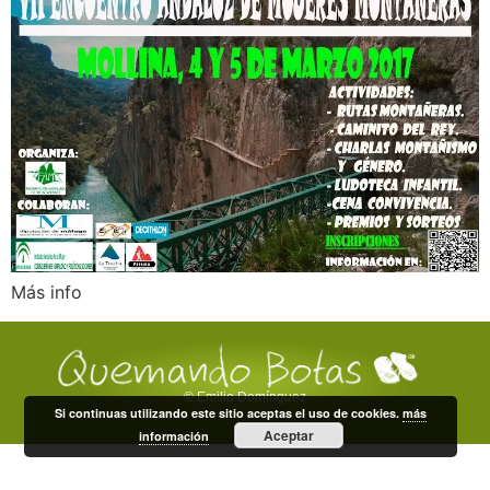
Más info
© Emilio Domínguez
Si continuas utilizando este sitio aceptas el uso de cookies.
más
Aceptar
información