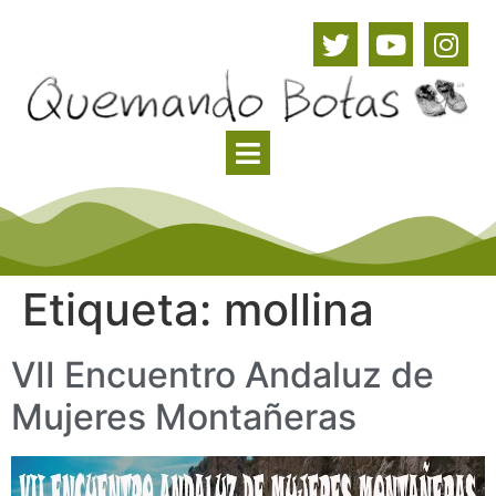
Etiqueta:
mollina
VII Encuentro Andaluz de
Mujeres Montañeras