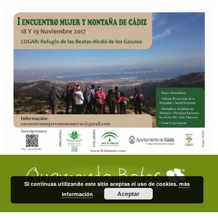
Si continuas utilizando este sitio aceptas el uso de cookies.
más
© Emilio Domínguez
Aceptar
información