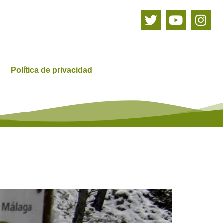
Política de privacidad