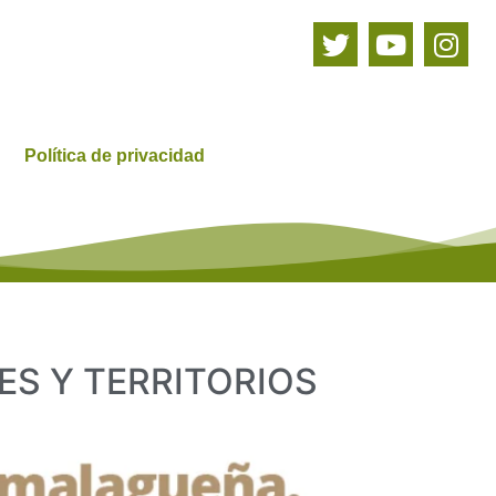
Política de privacidad
S Y TERRITORIOS