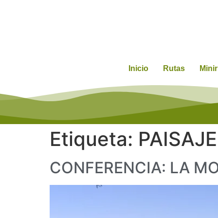
Inicio
Rutas
Mini
Etiqueta:
PAISAJE
CONFERENCIA: LA M