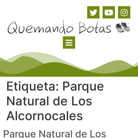
Etiqueta:
Parque
Natural de Los
Alcornocales
Parque Natural de Los