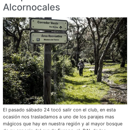
Alcornocales
El pasado sábado 24 tocó salir con el club, en esta
ocasión nos trasladamos a uno de los parajes mas
mágicos que hay en nuestra región y al mayor bosque