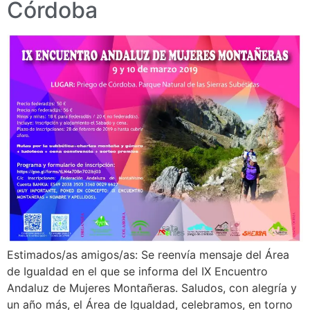
Córdoba
Estimados/as amigos/as: Se reenvía mensaje del Área
de Igualdad en el que se informa del IX Encuentro
Andaluz de Mujeres Montañeras. Saludos, con alegría y
un año más, el Área de Igualdad, celebramos, en torno