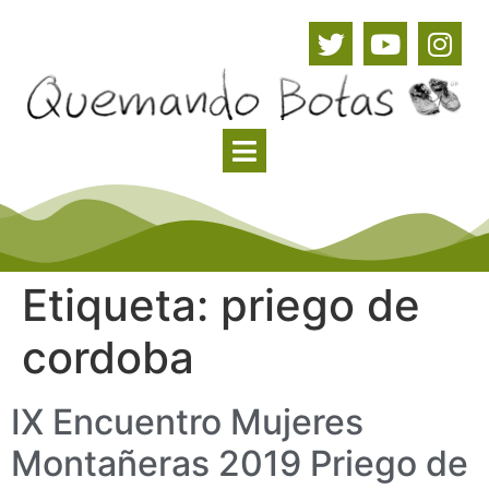
Etiqueta:
priego de
cordoba
IX Encuentro Mujeres
Montañeras 2019 Priego de