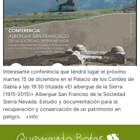
Interesante conferencia que tendrá lugar el próximo
martes 15 de diciembre en el Palacio de los Condes de
Gabia a las 19:30 titulada «El albergue de la Sierra
(1915-2015)» Albergue San Franciso de la Sociedad
Sierra Nevada. Estudio y documentación para la
recuperación y conservación de un patrimonio en
peligro. +info