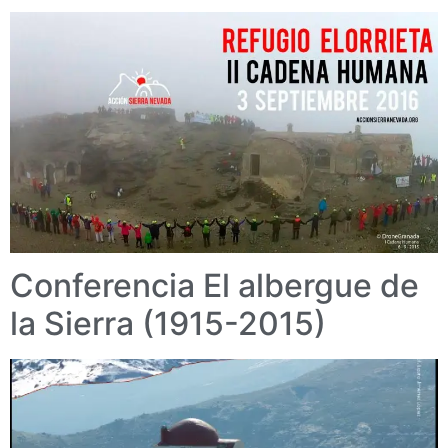
Conferencia El albergue de
la Sierra (1915-2015)