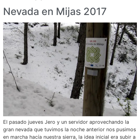
Nevada en Mijas 2017
El pasado jueves Jero y un servidor aprovechando la
gran nevada que tuvimos la noche anterior nos pusimos
en marcha hacía nuestra sierra, la idea inicial era subir a