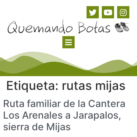
Etiqueta:
rutas mijas
Ruta familiar de la Cantera
Los Arenales a Jarapalos,
sierra de Mijas