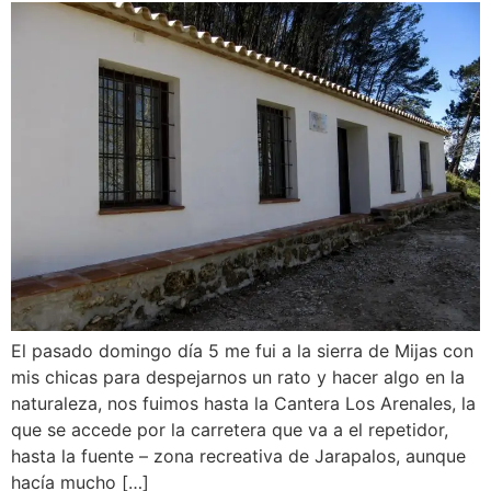
El pasado domingo día 5 me fui a la sierra de Mijas con
mis chicas para despejarnos un rato y hacer algo en la
naturaleza, nos fuimos hasta la Cantera Los Arenales, la
que se accede por la carretera que va a el repetidor,
hasta la fuente – zona recreativa de Jarapalos, aunque
hacía mucho […]