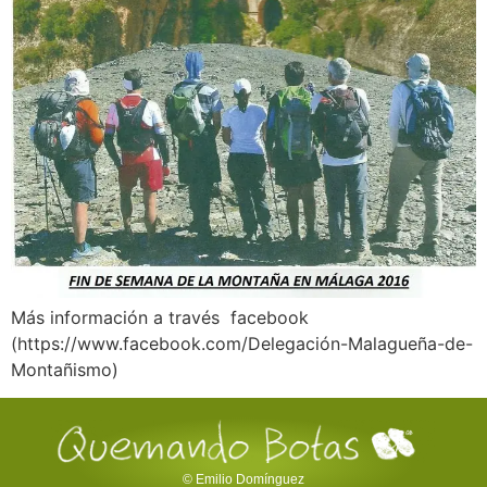
Más información a través facebook
(https://www.facebook.com/Delegación-Malagueña-de-
Montañismo)
© Emilio Domínguez