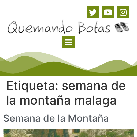
Etiqueta:
semana de
la montaña malaga
Semana de la Montaña