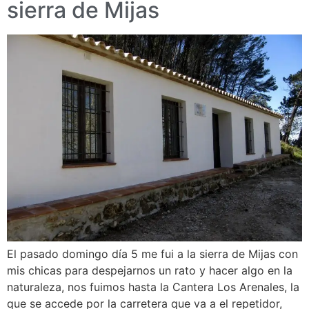
sierra de Mijas
El pasado domingo día 5 me fui a la sierra de Mijas con
mis chicas para despejarnos un rato y hacer algo en la
naturaleza, nos fuimos hasta la Cantera Los Arenales, la
que se accede por la carretera que va a el repetidor,