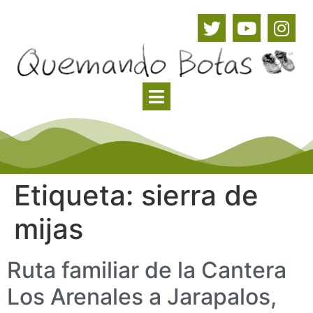
Etiqueta:
sierra de
mijas
Ruta familiar de la Cantera
Los Arenales a Jarapalos,