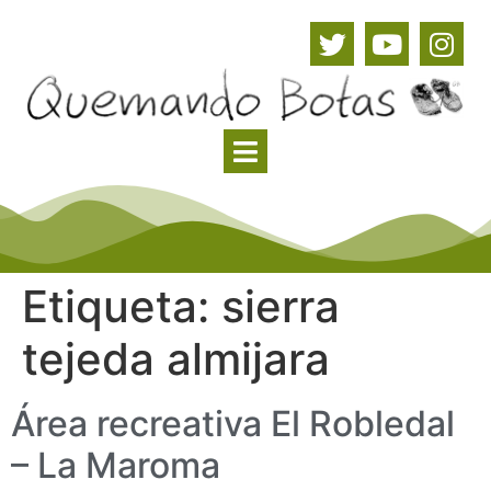
Etiqueta:
sierra
tejeda almijara
Área recreativa El Robledal
– La Maroma