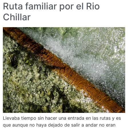
Ruta familiar por el Rio
Chillar
Llevaba tiempo sin hacer una entrada en las rutas y es
que aunque no haya dejado de salir a andar no eran