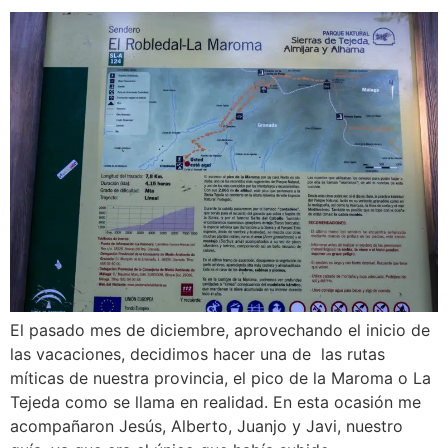
El pasado mes de diciembre, aprovechando el inicio de
las vacaciones, decidimos hacer una de las rutas
míticas de nuestra provincia, el pico de la Maroma o La
Tejeda como se llama en realidad. En esta ocasión me
acompañaron Jesús, Alberto, Juanjo y Javi, nuestro