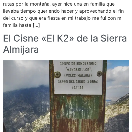
rutas por la montaña, ayer hice una en familia que
llevaba tiempo queriendo hacer y aprovechando el fin
del curso y que era fiesta en mi trabajo me fui con mi
familia hasta […]
El Cisne «El K2» de la Sierra
Almijara