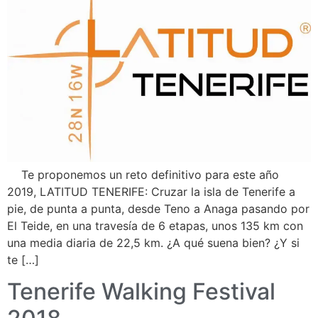
Te proponemos un reto definitivo para este año
2019, LATITUD TENERIFE: Cruzar la isla de Tenerife a
pie, de punta a punta, desde Teno a Anaga pasando por
El Teide, en una travesía de 6 etapas, unos 135 km con
una media diaria de 22,5 km. ¿A qué suena bien? ¿Y si
te […]
Tenerife Walking Festival