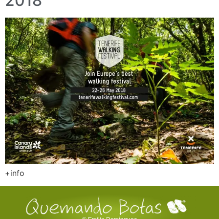
2018
+info