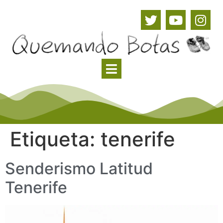
Etiqueta:
tenerife
Senderismo Latitud
Tenerife