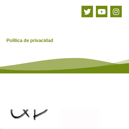
Política de privacidad