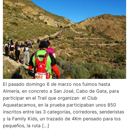
El pasado domingo 6 de marzo nos fuimos hasta
Almería, en concreto a San José, Cabo de Gata, para
participar en el Trail que organizan el Club
Aqueatacamos, en la prueba participaban unos 850
inscritos entre las 3 categorías, corredores, senderistas
y la Family Kids, un trazado de 4Km pensado para los
pequeños, la ruta […]