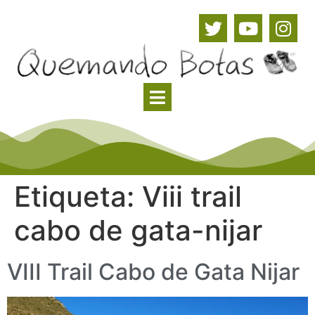
Etiqueta:
Viii trail
cabo de gata-nijar
VIII Trail Cabo de Gata Nijar