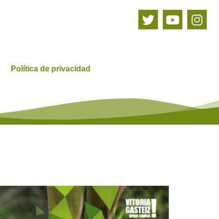
Política de privacidad