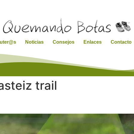
ruter@s
Noticias
Consejos
Enlaces
Contacto
asteiz trail