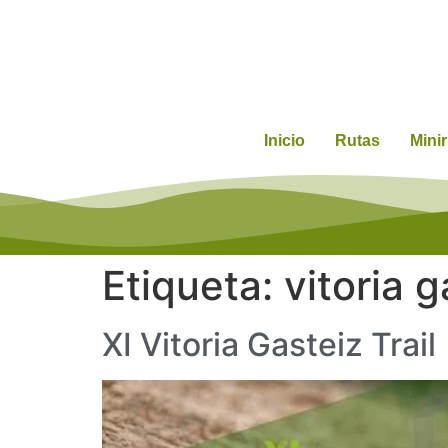
Inicio
Rutas
Mini
Etiqueta:
vitoria g
XI Vitoria Gasteiz Trail