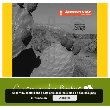
Si continuas utilizando este sitio aceptas el uso de cookies.
más
© Emilio Domínguez
Aceptar
información