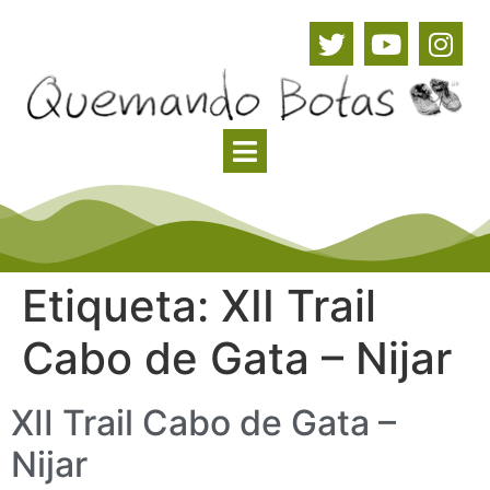
Etiqueta:
XII Trail
Cabo de Gata – Nijar
XII Trail Cabo de Gata –
Nijar