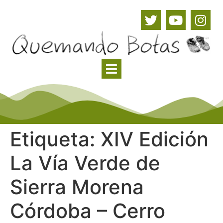
Etiqueta:
XIV Edición
La Vía Verde de
Sierra Morena
Córdoba – Cerro