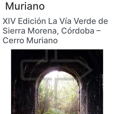
Muriano
XIV Edición La Vía Verde de
Sierra Morena, Córdoba –
Cerro Muriano