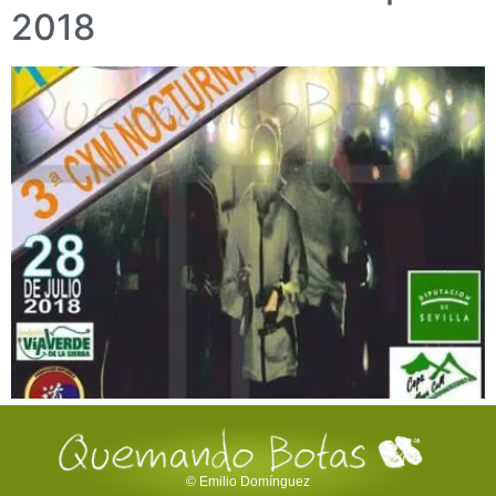
2018
© Emilio Domínguez