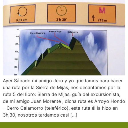
Ayer Sábado mi amigo Jero y yo quedamos para hacer
una ruta por la Sierra de Mijas, nos decantamos por la
ruta 5 del libro: Sierra de Mijas, guía del excursionista,
de mi amigo Juan Morente , dicha ruta es Arroyo Hondo
– Cerro Calamorro (teleférico), esta ruta él la hizo en
3h,30, nosotros tardamos casi […]