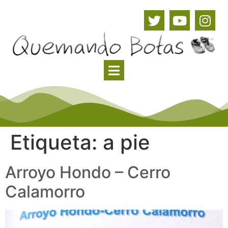
Etiqueta:
a pie
Arroyo Hondo – Cerro
Calamorro