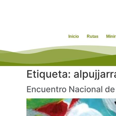
Inicio
Rutas
Mini
Etiqueta:
alpujjarr
Encuentro Nacional de