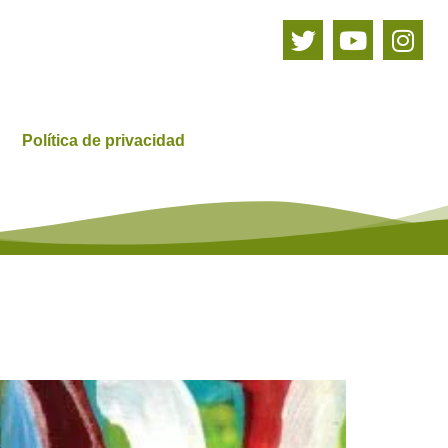
Política de privacidad