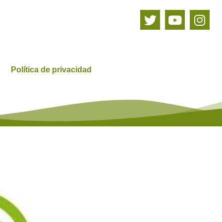
Política de privacidad