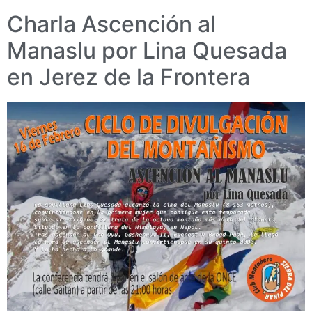
Charla Ascención al
Manaslu por Lina Quesada
en Jerez de la Frontera