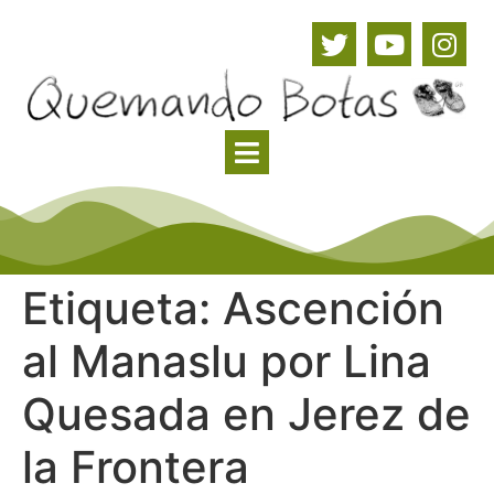
Etiqueta:
Ascención
al Manaslu por Lina
Quesada en Jerez de
la Frontera