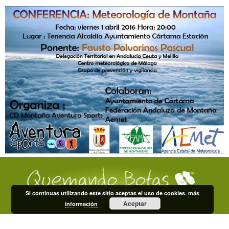
© Emilio Domínguez
Si continuas utilizando este sitio aceptas el uso de cookies.
más
Aceptar
información