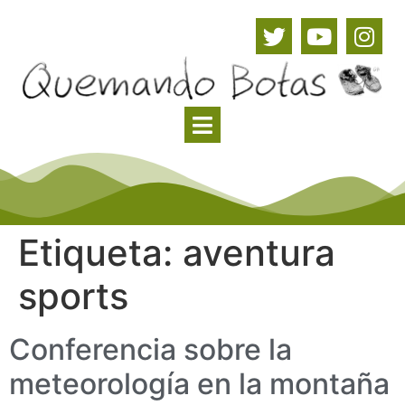
Etiqueta:
aventura
sports
Conferencia sobre la
meteorología en la montaña