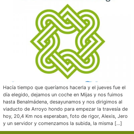
Hacía tiempo que queríamos hacerla y el jueves fue el
día elegido, dejamos un coche en Mijas y nos fuimos
hasta Benalmádena, desayunamos y nos dirigimos al
viaducto de Arroyo hondo para empezar la travesía de
hoy, 20,4 Km nos esperaban, foto de rigor, Alexis, Jero
y un servidor y comenzamos la subida, la misma […]