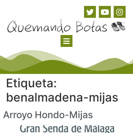
Etiqueta:
benalmadena-mijas
Arroyo Hondo-Mijas