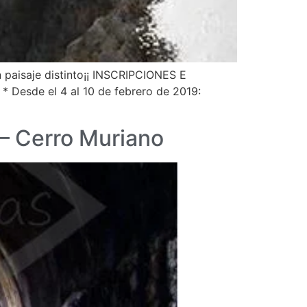
paisaje distinto¡¡ INSCRIPCIONES E
Desde el 4 al 10 de febrero de 2019:
 – Cerro Muriano