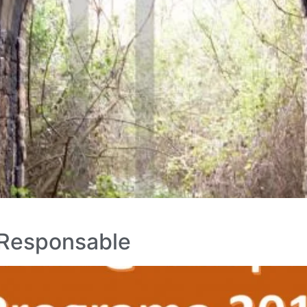
Responsable