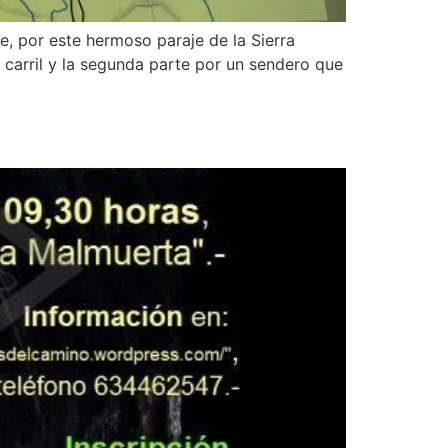
, por este hermoso paraje de la Sierra
 carril y la segunda parte por un sendero que