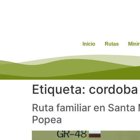
Inicio
Rutas
Mini
Etiqueta:
cordoba
Ruta familiar en Santa
Popea