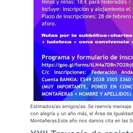
Estimados/as amigos/as: Se reenvía mensaje 
con alegría y un año más, el Área de Igualdad
Montañeras.Este año nos damos cita en las S