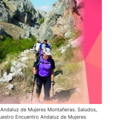
o Andaluz de Mujeres Montañeras. Saludos,
,nuestro Encuentro Andaluz de Mujeres