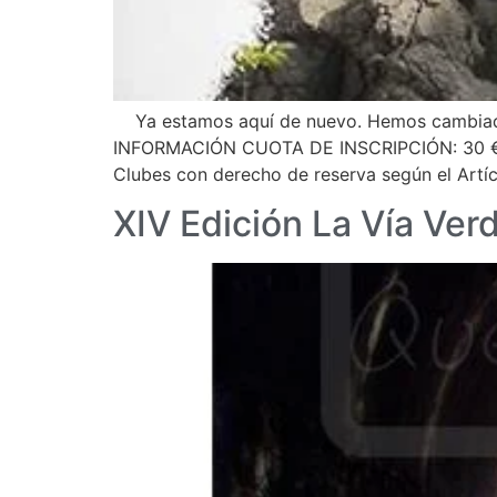
Ya estamos aquí de nuevo. Hemos cambiado de
INFORMACIÓN CUOTA DE INSCRIPCIÓN: 30 € fe
Clubes con derecho de reserva según el Artíc
XIV Edición La Vía Ver