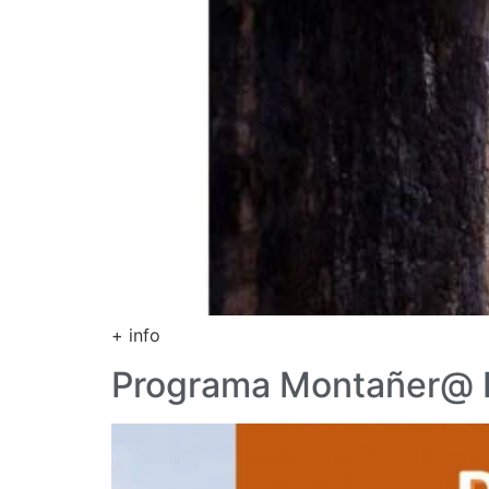
+ info
Programa Montañer@ 