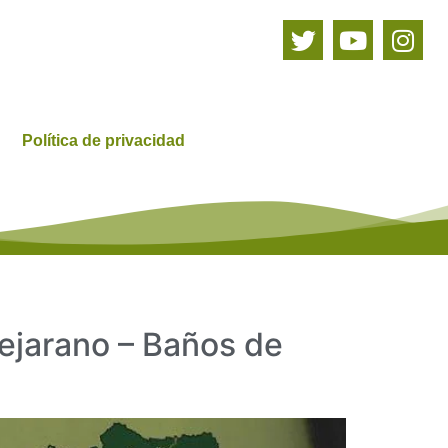
Política de privacidad
Bejarano – Baños de