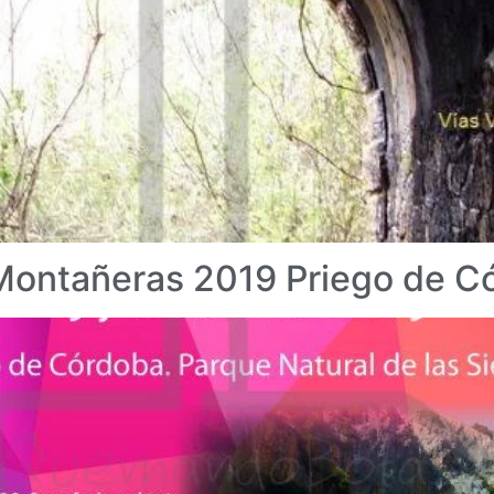
Montañeras 2019 Priego de C