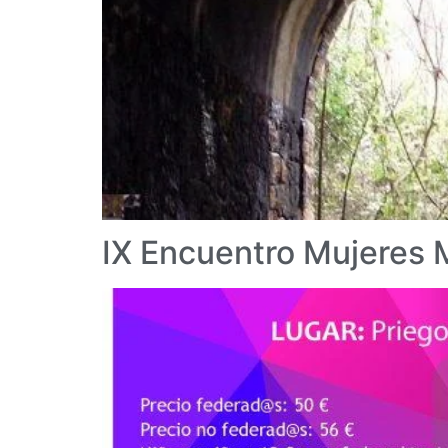
IX Encuentro Mujeres 