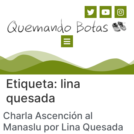
Etiqueta:
lina
quesada
Charla Ascención al
Manaslu por Lina Quesada