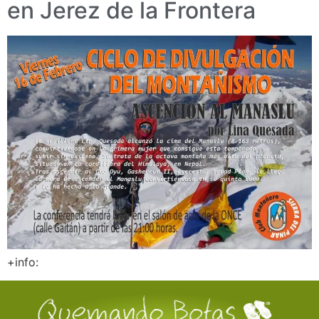
en Jerez de la Frontera
+info: