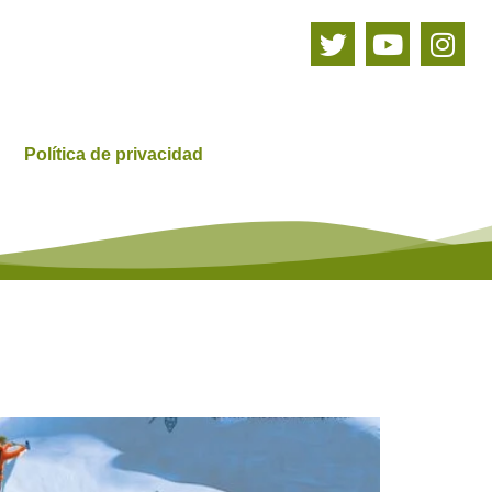
Política de privacidad