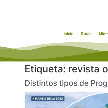
Inicio
Rutas
Mini
Etiqueta:
revista 
Distintos tipos de Pro