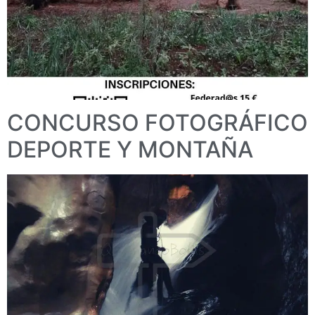
CONCURSO FOTOGRÁFICO
DEPORTE Y MONTAÑA