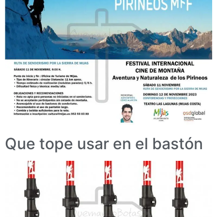
Que tope usar en el bastón