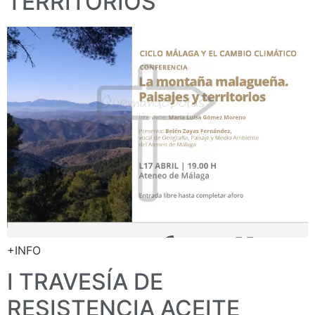
TERRITORIOS
+INFO
I TRAVESÍA DE
RESISTENCIA ACEITE