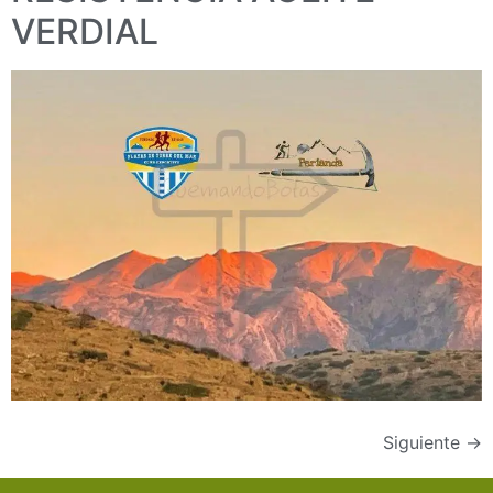
VERDIAL
Siguiente
→