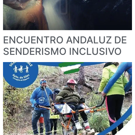
ENCUENTRO ANDALUZ DE
SENDERISMO INCLUSIVO