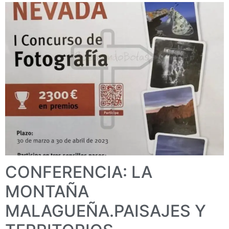
CONFERENCIA: LA
MONTAÑA
MALAGUEÑA.PAISAJES Y