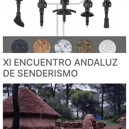
XI ENCUENTRO ANDALUZ
DE SENDERISMO