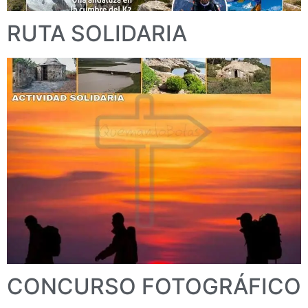
RUTA SOLIDARIA
CONCURSO FOTOGRÁFICO