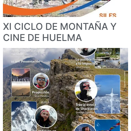
XI CICLO DE MONTAÑA Y
CINE DE HUELMA