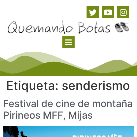
Etiqueta:
senderismo
Festival de cine de montaña
Pirineos MFF, Mijas