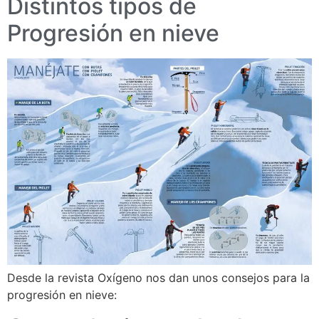
Distintos tipos de
Progresión en nieve
Desde la revista Oxígeno nos dan unos consejos para la
progresión en nieve: