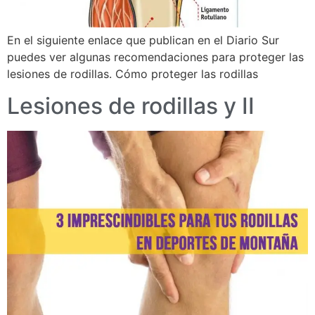
En el siguiente enlace que publican en el Diario Sur
puedes ver algunas recomendaciones para proteger las
lesiones de rodillas. Cómo proteger las rodillas
Lesiones de rodillas y II