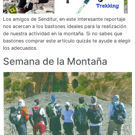
Los amigos de Senditur, en este interesante reportaje
nos acercan a los bastones ideales para la realización
de nuestra actividad en la montaña. Si no sabes que
bastones comprar este artículo quizás te ayude a elegir
los adecuados.
Semana de la Montaña