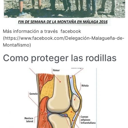
Más información a través facebook
(https://www.facebook.com/Delegación-Malagueña-de-
Montañismo)
Como proteger las rodillas