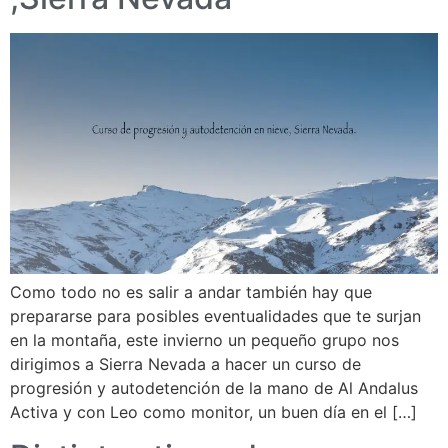
Como todo no es salir a andar también hay que
prepararse para posibles eventualidades que te surjan
en la montaña, este invierno un pequeño grupo nos
dirigimos a Sierra Nevada a hacer un curso de
progresión y autodetención de la mano de Al Andalus
Activa y con Leo como monitor, un buen día en el […]