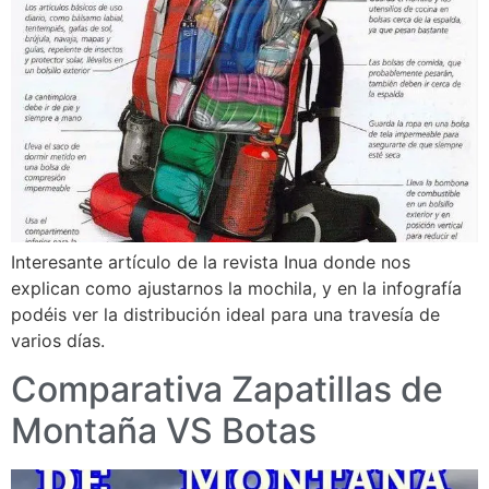
Interesante artículo de la revista Inua donde nos
explican como ajustarnos la mochila, y en la infografía
podéis ver la distribución ideal para una travesía de
varios días.
Comparativa Zapatillas de
Montaña VS Botas