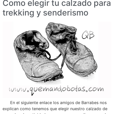
Como elegir tu calzado para
trekking y senderismo
En el siguiente enlace los amigos de Barrabes nos
explican como tenemos que elegir nuestro calzado de