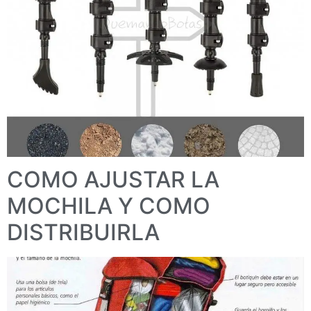
COMO AJUSTAR LA
MOCHILA Y COMO
DISTRIBUIRLA