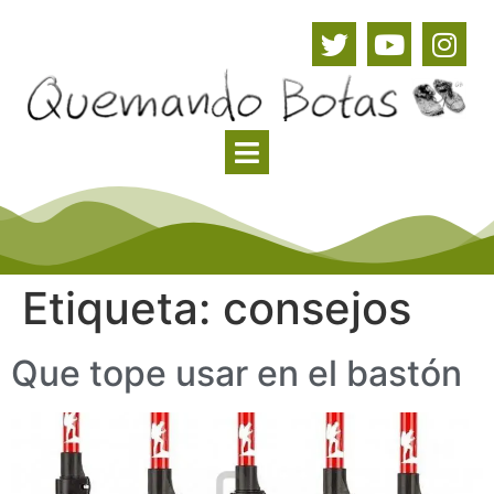
Etiqueta:
consejos
Que tope usar en el bastón