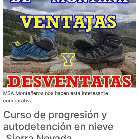
MSA Montañeros nos hacen esta interesante
comparativa
Curso de progresión y
autodetención en nieve
,Sierra Nevada