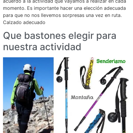
acuerdo a la actividad que vayamos a realizar en cada
momento. Es importante hacer una elección adecuada
para que no nos llevemos sorpresas una vez en ruta.
Calzado adecuado
Que bastones elegir para
nuestra actividad